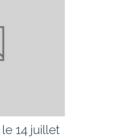
 14 juillet