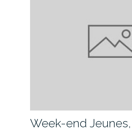
Week-end Jeunes, le