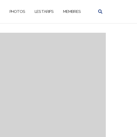
PHOTOS
LES TARIFS
MEMBRES