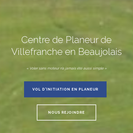
Centre de Planeur de
Villefranche en Beaujolais
« Voler sans moteur n’a jamais été aussi simple »
VOL D'INITIATION EN PLANEUR
NOUS REJOINDRE